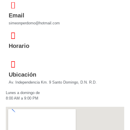
Email
simeonperdomo@hotmail.com
Horario
Ubicación
Av. Independencia Km. 9 Santo Domingo, D.N. R.D.
Lunes a domingo de
8:00 AM a 9:00 PM